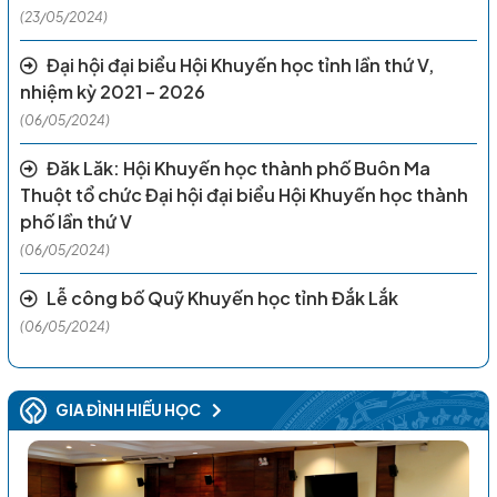
(23/05/2024)
Đại hội đại biểu Hội Khuyến học tỉnh lần thứ V,
nhiệm kỳ 2021 – 2026
(06/05/2024)
Đăk Lăk: Hội Khuyến học thành phố Buôn Ma
Thuột tổ chức Đại hội đại biểu Hội Khuyến học thành
phố lần thứ V
(06/05/2024)
Lễ công bố Quỹ Khuyến học tỉnh Đắk Lắk
(06/05/2024)
GIA ĐÌNH HIẾU HỌC